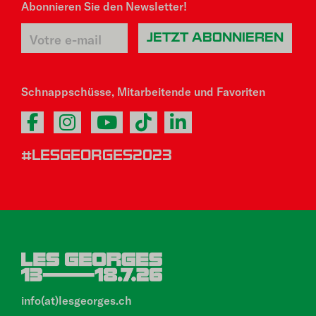
Abonnieren Sie den Newsletter!
Schnappschüsse, Mitarbeitende und Favoriten
#LESGEORGES2023
info(at)lesgeorges.ch