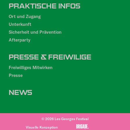
PRAKTISCHE INFOS
Ort und Zugang
Unterkunft
Sicherheit und Prävention
Afterparty
PRESSE & FREIWILIGE
Freiwilliges Mitwirken
Presse
NEWS
© 2026 Les Georges Festival
Visuelle Konzeption