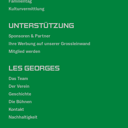
Familientag
Kulturvermittlung
UNTERSTÜTZUNG
Sponsoren & Partner
Ihre Werbung auf unserer Grossleinwand
Mitglied werden
LES GEORGES
Das Team
Der Verein
Geschichte
Die Bühnen
Kontakt
Nachhaltigkeit