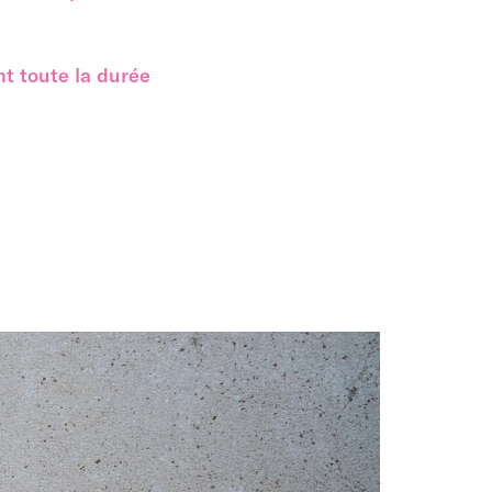
t toute la durée