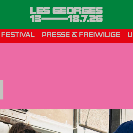
 FESTIVAL
PRESSE & FREIWILIGE
U
H