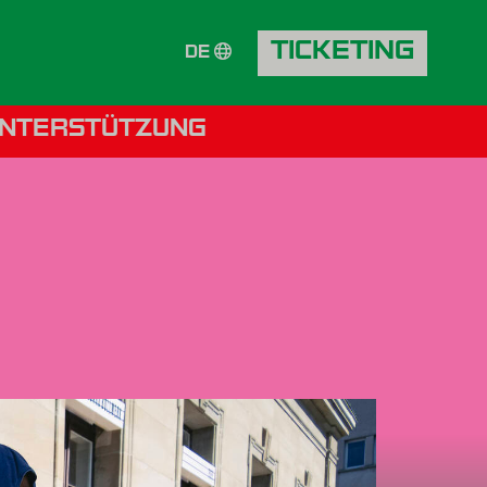
TICKETING
DE
NTERSTÜTZUNG