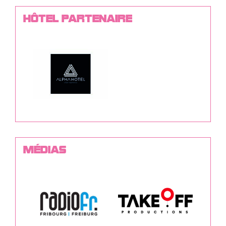
HÔTEL PARTENAIRE
MÉDIAS