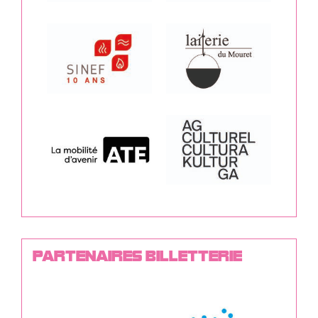
PARTENAIRES BILLETTERIE