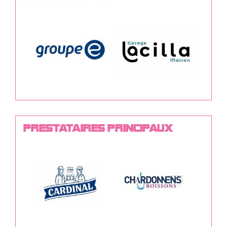
PRESTATAIRES PRINCIPAUX