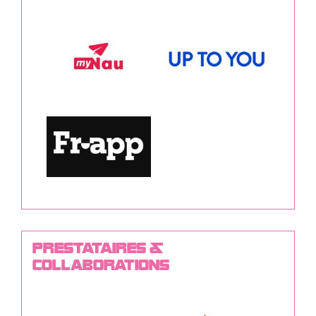
PRESTATAIRES &
COLLABORATIONS