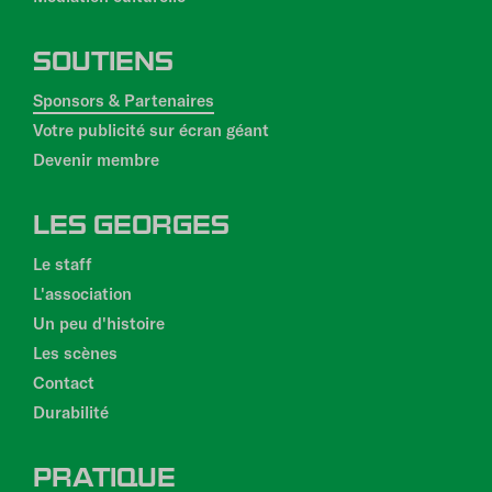
SOUTIENS
Sponsors & Partenaires
Votre publicité sur écran géant
Devenir membre
LES GEORGES
Le staff
L'association
Un peu d'histoire
Les scènes
Contact
Durabilité
PRATIQUE