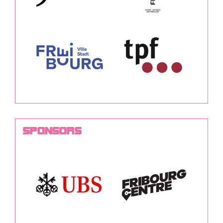
SPONSORS