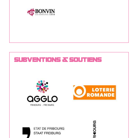
SUBVENTIONS & SOUTIENS