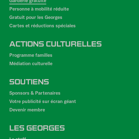
Garderie gratuite
Personne à mobilité réduite
Gratuit pour les Georges
Cartes et réductions spéciales
ACTIONS CULTURELLES
Programme familles
Médiation culturelle
SOUTIENS
Sponsors & Partenaires
Votre publicité sur écran géant
Devenir membre
LES GEORGES
Le staff