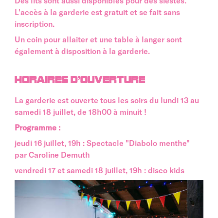
Des lits sont aussi disponibles pour des siestes.
L'accès à la garderie est gratuit et se fait sans
inscription.
Un coin pour allaiter et une table à langer sont
également à disposition à la garderie.
HORAIRES D'OUVERTURE
La garderie est ouverte tous les soirs du lundi 13 au
samedi 18 juillet, de 18h00 à minuit !
Programme :
jeudi 16 juillet, 19h : Spectacle "Diabolo menthe"
par Caroline Demuth
vendredi 17 et samedi 18 juillet, 19h : disco kids
Image