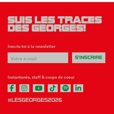
SUIS LES TRACES
DES GEORGES!
Inscris-toi à la newsletter
Instantanés, staff & coups de coeur
#LESGEORGES2026