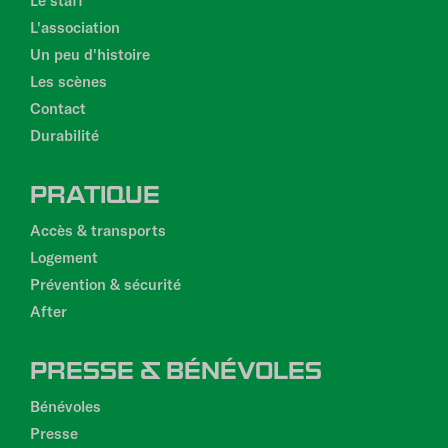
L'association
Un peu d'histoire
Les scènes
Contact
Durabilité
PRATIQUE
Accès & transports
Logement
Prévention & sécurité
After
PRESSE & BÉNÉVOLES
Bénévoles
Presse