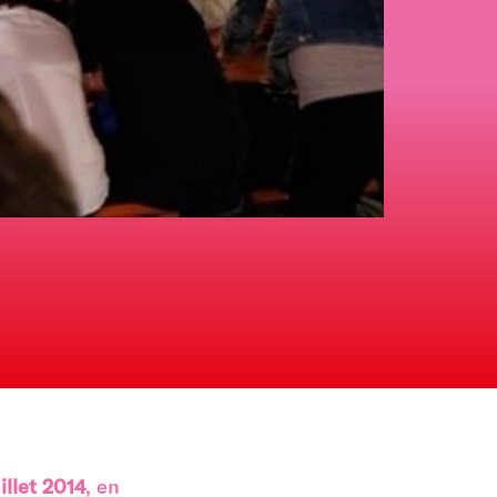
illet 2014
, en