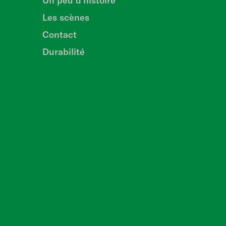
Un peu d'histoire
Les scènes
Contact
Durabilité