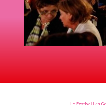
Le Festival Les G