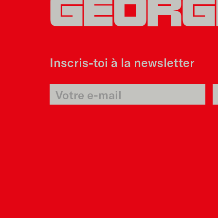
GEORG
Inscris-toi à la newsletter