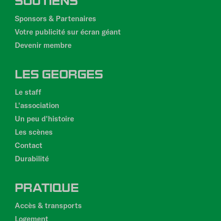
SOUTIENS
Sponsors & Partenaires
Votre publicité sur écran géant
Devenir membre
LES GEORGES
Le staff
L'association
Un peu d'histoire
Les scènes
Contact
Durabilité
PRATIQUE
Accès & transports
Logement