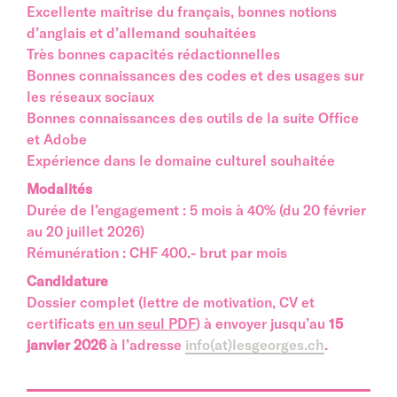
Excellente maîtrise du français, bonnes notions
d’anglais et d’allemand souhaitées
Très bonnes capacités rédactionnelles
Bonnes connaissances des codes et des usages sur
les réseaux sociaux
Bonnes connaissances des outils de la suite Office
et Adobe
Expérience dans le domaine culturel souhaitée
Modalités
Durée de l’engagement : 5 mois à 40% (du 20 février
au 20 juillet 2026)
Rémunération : CHF 400.- brut par mois
Candidature
Dossier complet (lettre de motivation, CV et
certificats
en un seul PDF
) à envoyer jusqu’au
15
janvier 2026
à l’adresse
info(at)lesgeorges.ch
.