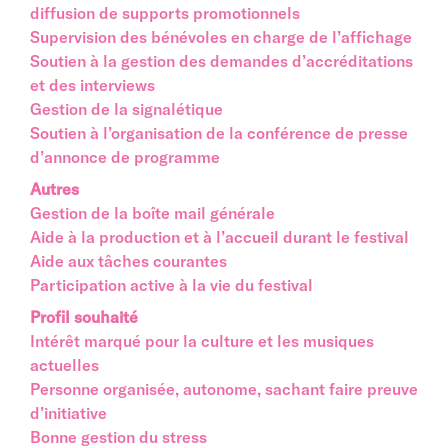
diffusion de supports promotionnels
Supervision des bénévoles en charge de l’affichage
Soutien à la gestion des demandes d’accréditations
et des interviews
Gestion de la signalétique
Soutien à l’organisation de la conférence de presse
d’annonce de programme
Autres
Gestion de la boîte mail générale
Aide à la production et à l’accueil durant le festival
Aide aux tâches courantes
Participation active à la vie du festival
Profil souhaité
Intérêt marqué pour la culture et les musiques
actuelles
Personne organisée, autonome, sachant faire preuve
d’initiative
Bonne gestion du stress