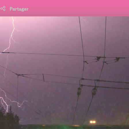
Partager