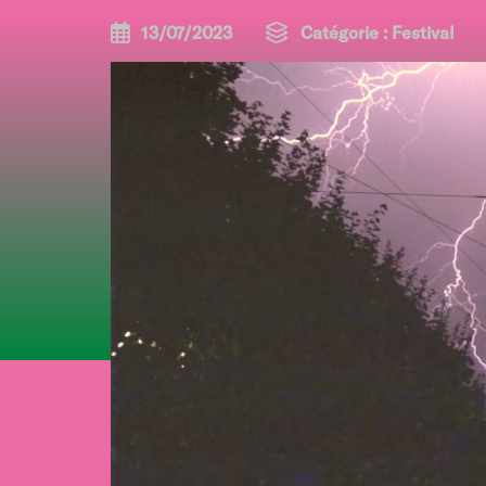
13/07/2023
Catégorie :
Festival