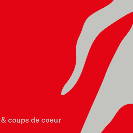
f & coups de coeur