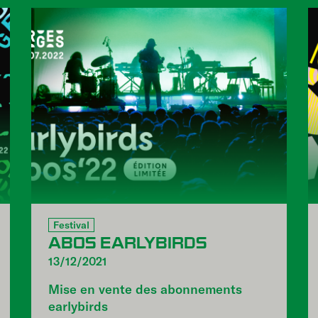
Festival
ABOS EARLYBIRDS
13/12/2021
Mise en vente des abonnements
earlybirds