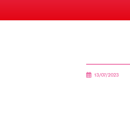
13/07/2023