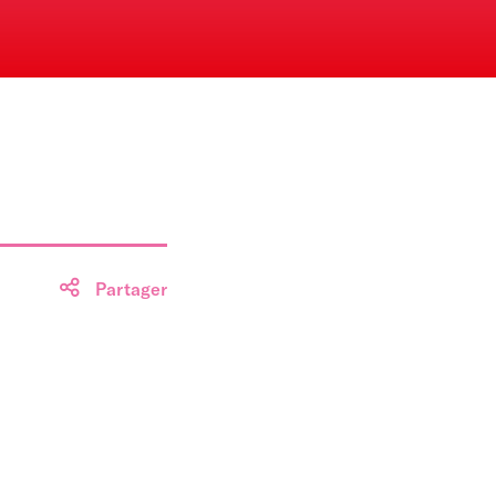
Partager