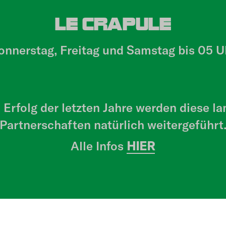
LE CRAPULE
onnerstag, Freitag und Samstag bis 05 U
Erfolg der letzten Jahre werden diese la
Partnerschaften natürlich weitergeführt
Alle Infos
HIER