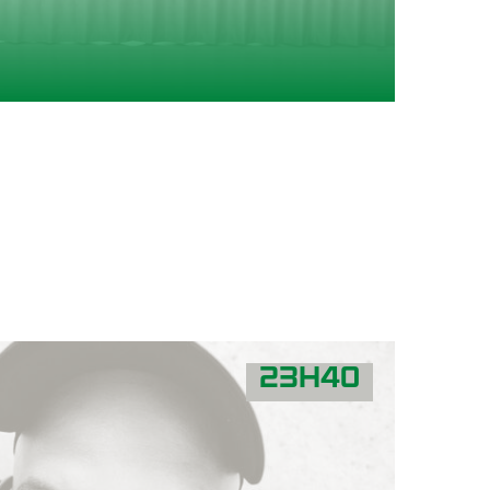
23H40