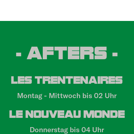
- AFTERS -
LES TRENTENAIRES
Montag - Mittwoch bis 02 Uhr
LE NOUVEAU MONDE
Donnerstag bis 04 Uhr