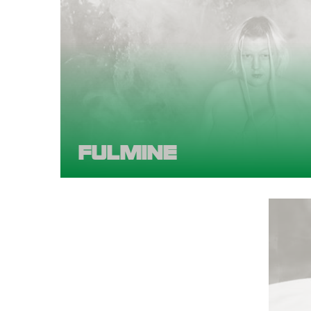
FULMINE