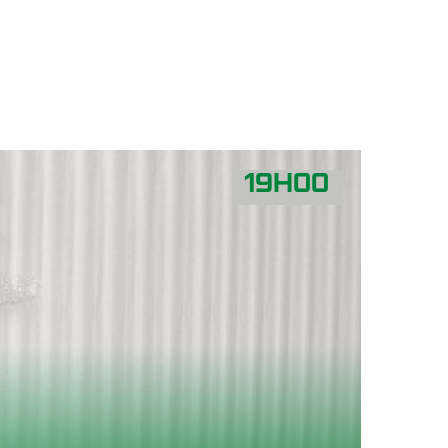
19H00