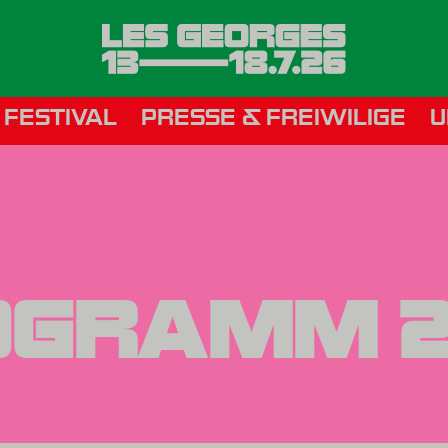
 FESTIVAL
PRESSE & FREIWILIGE
U
OGRAMM 2